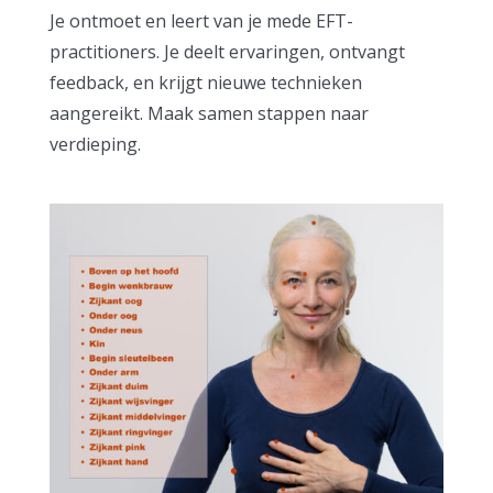
Je ontmoet en leert van je mede EFT-
practitioners. Je deelt ervaringen, ontvangt
feedback, en krijgt nieuwe technieken
aangereikt. Maak samen stappen naar
verdieping.