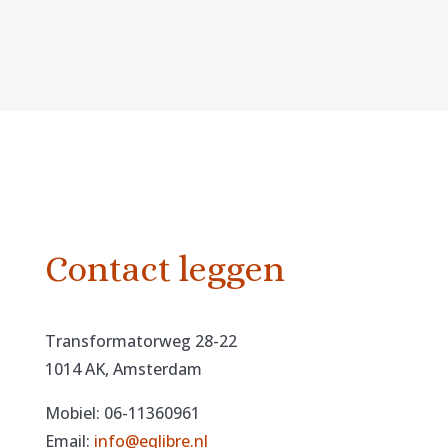
Contact leggen
Transformatorweg 28-22
1014 AK, Amsterdam
Mobiel: 06-11360961
Email:
info@eqlibre.nl