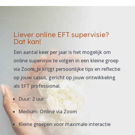
Liever online EFT supervisie?
Dat kan!
Een aantal keer per jaar is het mogelijk om
online supervisie te volgen in een kleine groep
via Zoom. Je krijgt persoonlijke tips en reflectie
op jouw casus, gericht op jouw ontwikkeling
als EFT professional.
Duur: 2 uur
Medium: Online via Zoom
Kleine groepen voor maximale interactie