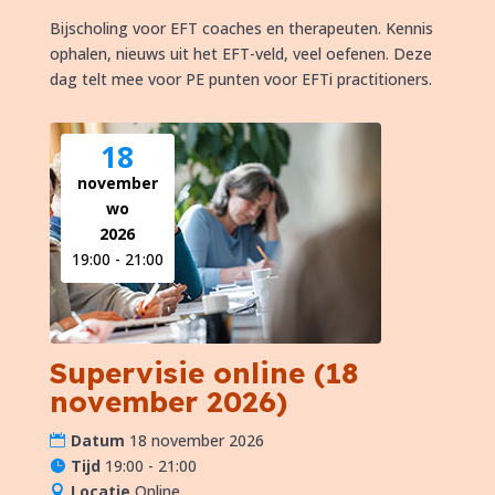
Bijscholing voor EFT coaches en therapeuten. Kennis 
ophalen, nieuws uit het EFT-veld, veel oefenen. Deze 
dag telt mee voor PE punten voor EFTi practitioners.
18
november
wo
2026
19:00 - 21:00
Supervisie online (18
november 2026)
Datum
18 november 2026
Tijd
19:00 - 21:00
Locatie
Online