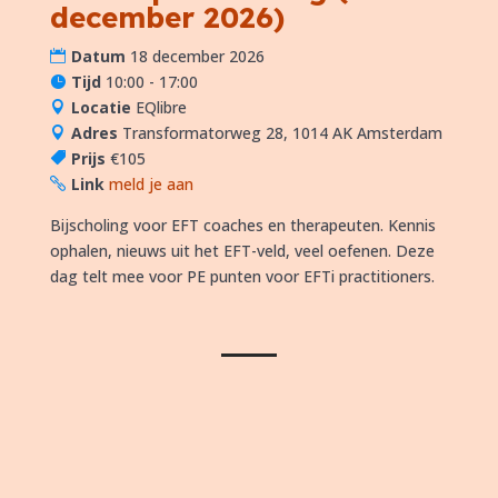
december 2026)
Datum
18 december 2026
Tijd
10:00 - 17:00
Locatie
EQlibre
Adres
Transformatorweg 28, 1014 AK Amsterdam
Prijs
€105
Link
meld je aan
Bijscholing voor EFT coaches en therapeuten. Kennis 
ophalen, nieuws uit het EFT-veld, veel oefenen. Deze 
dag telt mee voor PE punten voor EFTi practitioners.