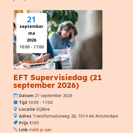
21
september
ma
2026
10:00 - 17:00
EFT Supervisiedag (21
september 2026)
Datum
21 september 2026
Tijd
10:00 - 17:00
Locatie
EQlibre
Adres
Transformatorweg 28, 1014 AK Amsterdam
Prijs
€105
Link
meld je aan