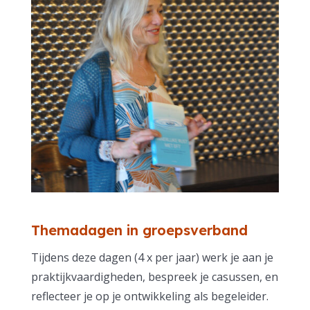
Themadagen in groepsverband
Tijdens deze dagen (4 x per jaar) werk je aan je
praktijkvaardigheden, bespreek je casussen, en
reflecteer je op je ontwikkeling als begeleider.