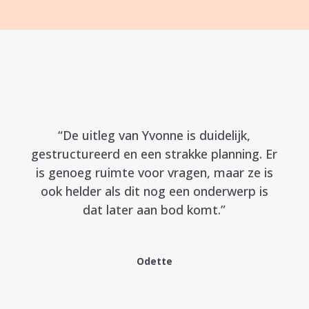
“De uitleg van Yvonne is duidelijk,
gestructureerd en een strakke planning. Er
is genoeg ruimte voor vragen, maar ze is
ook helder als dit nog een onderwerp is
dat later aan bod komt.”
Odette