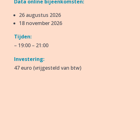
Data online bijeenkomsten:
26 augustus 2026
18 november 2026
Tijden:
– 19:00 – 21:00
Investering:
47 euro (vrijgesteld van btw)