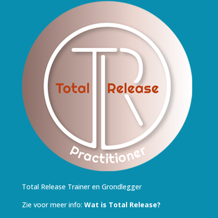
Total Release Trainer en Grondlegger
Zie voor meer info:
Wat is Total Release?