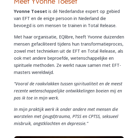
Meet Yvonne Toeset
Yvonne Toeset
is dé Nederlandse expert op gebied
van EFT en de enige persoon in Nederland die
bevoegd is om mensen te trainen in Total Release.
Met haar organisatie, EQlibre, heeft Yvonne duizenden
mensen gefaciliteerd tijdens hun transformatieproces,
zowel met technieken uit de EFT en Total Release, als
ook met andere beproefde, wetenschappelijke en
spirituele methoden. Ze werkt nauw samen met EFT-
masters wereldwijd.
“Vooral de raakvlakken tussen spiritualiteit en de meest
recente wetenschappelijke ontwikkelingen boeien mij en
pas ik toe in mijn werk.
In mijn praktijk werk ik onder andere met mensen die
worstelen met (jeugd)trauma, PTSS en CPTSS, seksueel
misbruik, angstklachten en depressie.”