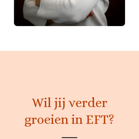
Wil jij verder
groeien in EFT?