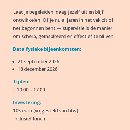
Laat je begeleiden, daag jezelf uit en blijf
ontwikkelen. Of je nu al jaren in het vak zit of
net begonnen bent — supervisie is dé manier
om scherp, geïnspireerd en effectief te blijven.
Data fysieke bijeenkomsten:
21 september 2026
18 december 2026
Tijden:
– 10:00 – 17:00
Investering:
105 euro (vrijgesteld van btw)
Inclusief lunch