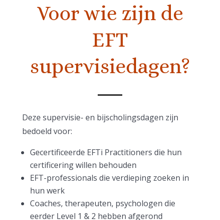
Voor wie zijn de
EFT
supervisiedagen?
Deze supervisie- en bijscholingsdagen zijn
bedoeld voor:
Gecertificeerde EFTi Practitioners die hun
certificering willen behouden
EFT-professionals die verdieping zoeken in
hun werk
Coaches, therapeuten, psychologen die
eerder Level 1 & 2 hebben afgerond