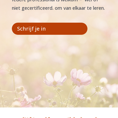
niet gecertificeerd. om van elkaar te leren.
Schrijf je in