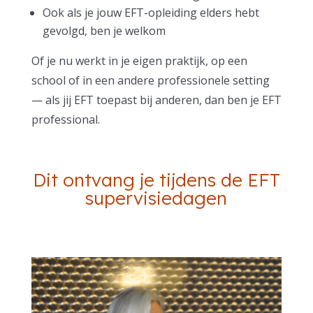
Ook als je jouw EFT-opleiding elders hebt
gevolgd, ben je welkom
Of je nu werkt in je eigen praktijk, op een
school of in een andere professionele setting
— als jij EFT toepast bij anderen, dan ben je EFT
professional.
Dit ontvang je tijdens de EFT
supervisiedagen