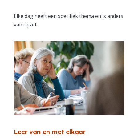
Elke dag heeft een specifiek thema en is anders
van opzet.
Leer van en met elkaar