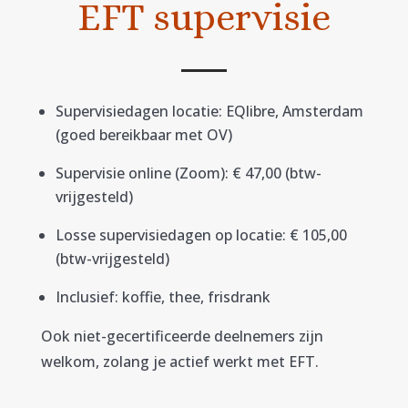
EFT supervisie
Supervisiedagen locatie: EQlibre, Amsterdam
(goed bereikbaar met OV)
Supervisie online (Zoom): € 47,00 (btw-
vrijgesteld)
Losse supervisiedagen op locatie: € 105,00
(btw-vrijgesteld)
Inclusief: koffie, thee, frisdrank
Ook niet-gecertificeerde deelnemers zijn
welkom, zolang je actief werkt met EFT.