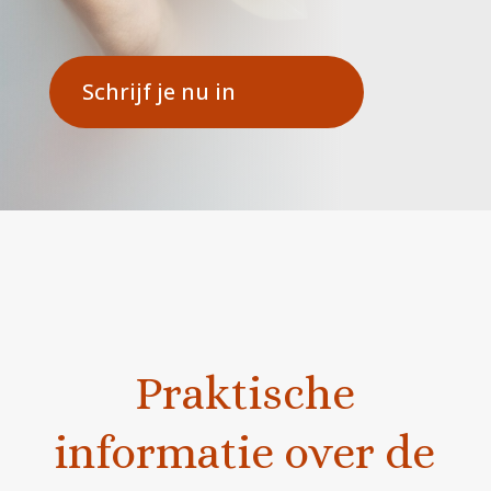
Schrijf je nu in
Praktische
informatie over de