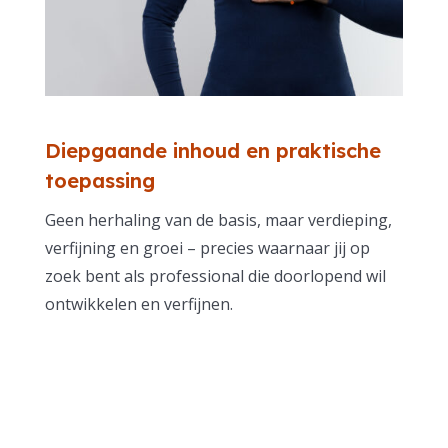
Diepgaande inhoud en praktische
toepassing
Geen herhaling van de basis, maar verdieping,
verfijning en groei – precies waarnaar jij op
zoek bent als professional die doorlopend wil
ontwikkelen en verfijnen.