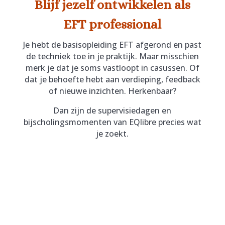
Blijf jezelf ontwikkelen als
EFT professional
Je hebt de basisopleiding EFT afgerond en past
de techniek toe in je praktijk. Maar misschien
merk je dat je soms vastloopt in casussen. Of
dat je behoefte hebt aan verdieping, feedback
of nieuwe inzichten. Herkenbaar?
Dan zijn de supervisiedagen en
bijscholingsmomenten van EQlibre precies wat
je zoekt.