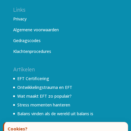
Links
Privacy
Algemene voorwaarden
Gedragscodes
Klachtenprocedures
Artikelen
EFT Certificering
Ontwikkelingstrauma en EFT
Wat maakt EFT zo populair?
Stress momenten hanteren
Balans vinden als de wereld uit balans is
Cookies?