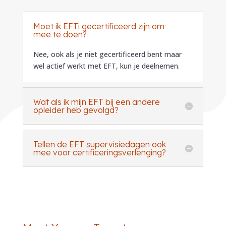
Moet ik EFTi gecertificeerd zijn om
mee te doen?
Nee, ook als je niet gecertificeerd bent maar
wel actief werkt met EFT, kun je deelnemen.
Wat als ik mijn EFT bij een andere
opleider heb gevolgd?
Tellen de EFT supervisiedagen ook
mee voor certificeringsverlenging?