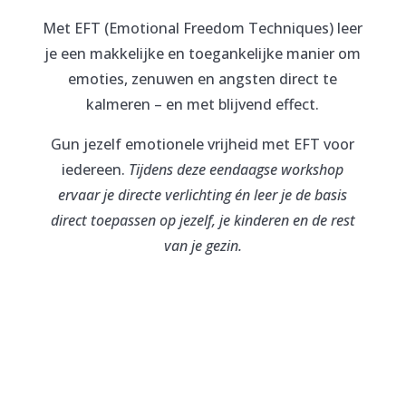
Met EFT (Emotional Freedom Techniques) leer
je een makkelijke en toegankelijke manier om
emoties, zenuwen en angsten direct te
kalmeren – en met blijvend effect.
Gun jezelf emotionele vrijheid met EFT voor
iedereen.
Tijdens deze eendaagse workshop
ervaar je directe verlichting én leer je de basis
direct toepassen op jezelf, je kinderen en de rest
van je gezin.