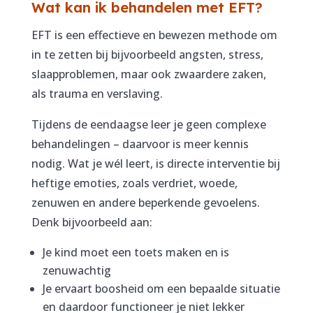
Wat kan ik behandelen met EFT?
EFT is een effectieve en bewezen methode om
in te zetten bij bijvoorbeeld angsten, stress,
slaapproblemen, maar ook zwaardere zaken,
als trauma en verslaving.
Tijdens de eendaagse leer je geen complexe
behandelingen – daarvoor is meer kennis
nodig. Wat je wél leert, is directe interventie bij
heftige emoties, zoals verdriet, woede,
zenuwen en andere beperkende gevoelens.
Denk bijvoorbeeld aan:
Je kind moet een toets maken en is
zenuwachtig
Je ervaart boosheid om een bepaalde situatie
en daardoor functioneer je niet lekker