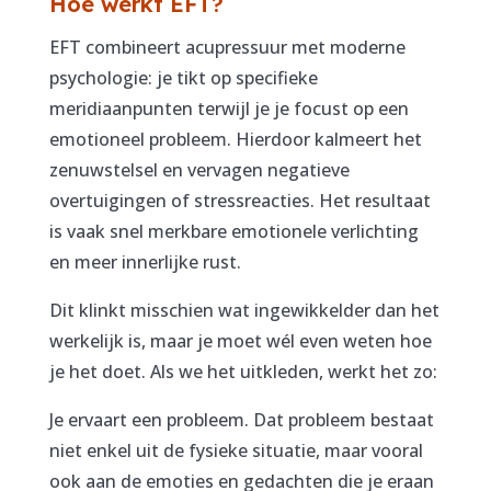
Hoe werkt EFT?
EFT combineert acupressuur met moderne
psychologie: je tikt op specifieke
meridiaanpunten terwijl je je focust op een
emotioneel probleem. Hierdoor kalmeert het
zenuwstelsel en vervagen negatieve
overtuigingen of stressreacties. Het resultaat
is vaak snel merkbare emotionele verlichting
en meer innerlijke rust.
Dit klinkt misschien wat ingewikkelder dan het
werkelijk is, maar je moet wél even weten hoe
je het doet. Als we het uitkleden, werkt het zo:
Je ervaart een probleem. Dat probleem bestaat
niet enkel uit de fysieke situatie, maar vooral
ook aan de emoties en gedachten die je eraan