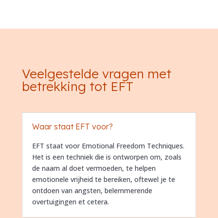
Veelgestelde vragen met
betrekking tot EFT
Waar staat EFT voor?
EFT staat voor Emotional Freedom Techniques.
Het is een techniek die is ontworpen om, zoals
de naam al doet vermoeden, te helpen
emotionele vrijheid te bereiken, oftewel je te
ontdoen van angsten, belemmerende
overtuigingen et cetera.