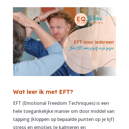
Wat leer ik met EFT?
EFT (Emotional Freedom Techniques) is een
hele toegankelijke manier om door middel van
tapping (kloppen op bepaalde punten op je lijf)
stress en emoties te kalmeren en