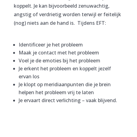
koppelt. Je kan bijvoorbeeld zenuwachtig,
angstig of verdrietig worden terwijl er feitelijk
(nog) niets aan de hand is. Tijdens EFT:
Identificeer je het probleem
Maak je contact met het probleem
Voel je de emoties bij het probleem
Je erkent het probleem en koppelt jezelf
ervan los
Je klopt op meridiaanpunten die je brein
helpen het probleem vrij te laten
Je ervaart direct verlichting – vaak blijvend.