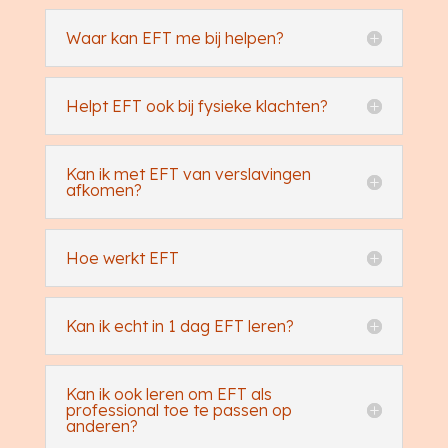
Waar kan EFT me bij helpen?
Helpt EFT ook bij fysieke klachten?
Kan ik met EFT van verslavingen
afkomen?
Hoe werkt EFT
Kan ik echt in 1 dag EFT leren?
Kan ik ook leren om EFT als
professional toe te passen op
anderen?