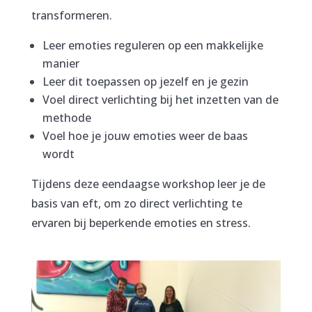
transformeren.
Leer emoties reguleren op een makkelijke
manier
Leer dit toepassen op jezelf en je gezin
Voel direct verlichting bij het inzetten van de
methode
Voel hoe je jouw emoties weer de baas
wordt
Tijdens deze eendaagse workshop leer je de
basis van eft, om zo direct verlichting te
ervaren bij beperkende emoties en stress.