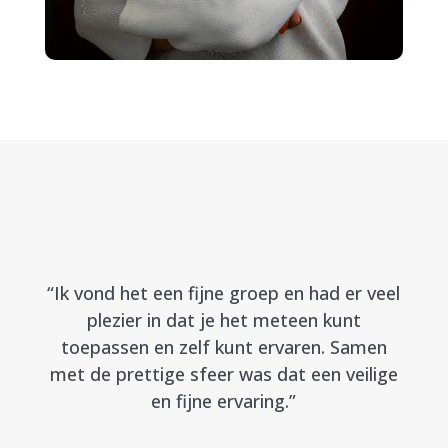
“Ik vond het een fijne groep en had er veel
plezier in dat je het meteen kunt
toepassen en zelf kunt ervaren. Samen
met de prettige sfeer was dat een veilige
en fijne ervaring.”