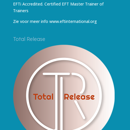
EFTi Accredited. Certified EFT Master Trainer of
Trainers
Zie voor meer info
www.eftinternational.org
Total Release