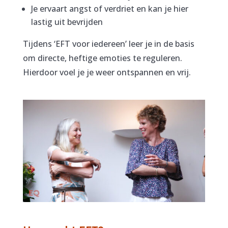
Je ervaart angst of verdriet en kan je hier
lastig uit bevrijden
Tijdens ‘EFT voor iedereen’ leer je in de basis
om directe, heftige emoties te reguleren.
Hierdoor voel je je weer ontspannen en vrij.