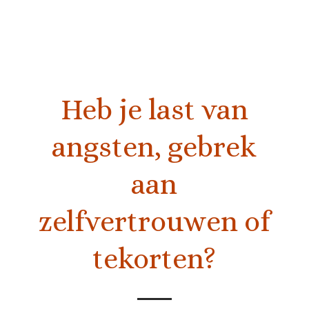
Heb je last van
angsten, gebrek
aan
zelfvertrouwen of
tekorten?