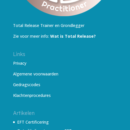
Total Release Trainer en Grondlegger
Zie voor meer info:
Wat is Total Release?
Links
Privacy
Algemene voorwaarden
Gedragscodes
Klachtenprocedures
Artikelen
EFT Certificering