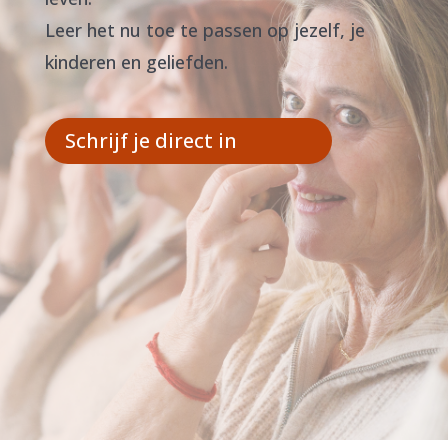
Leer het nu toe te passen op jezelf, je
kinderen en geliefden.
Schrijf je direct in