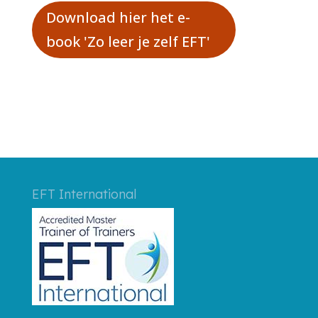
Download hier het e-
book 'Zo leer je zelf EFT'
EFT International