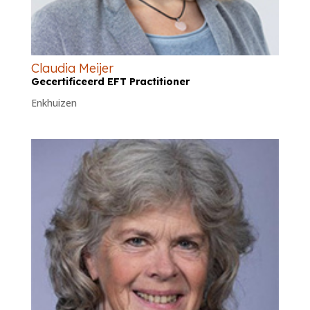
Claudia Meijer
Gecertificeerd EFT Practitioner
Enkhuizen