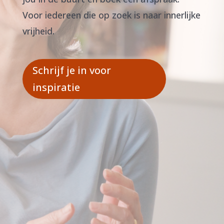
Voor iedereen die op zoek is naar innerlijke
vrijheid.
Schrijf je in voor
inspiratie