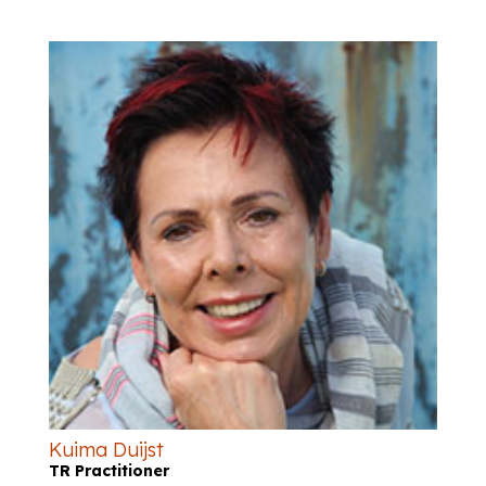
Kuima Duijst
TR Practitioner