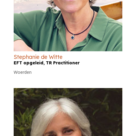
Stephanie de Witte
EFT opgeleid, TR Practitioner
Woerden