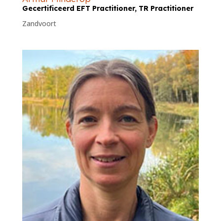
Gecertificeerd EFT Practitioner, TR Practitioner
Zandvoort