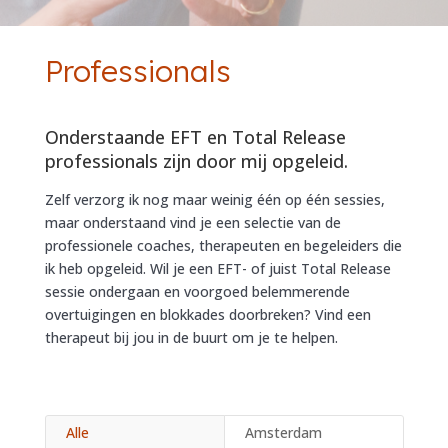
Professionals
Onderstaande EFT en Total Release
professionals zijn door mij opgeleid.
Zelf verzorg ik nog maar weinig één op één sessies,
maar onderstaand vind je een selectie van de
professionele coaches, therapeuten en begeleiders die
ik heb opgeleid. Wil je een EFT- of juist Total Release
sessie ondergaan en voorgoed belemmerende
overtuigingen en blokkades doorbreken? Vind een
therapeut bij jou in de buurt om je te helpen.
Alle
Amsterdam