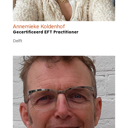
Annemieke Koldenhof
Gecertificeerd EFT Practitioner
Delft