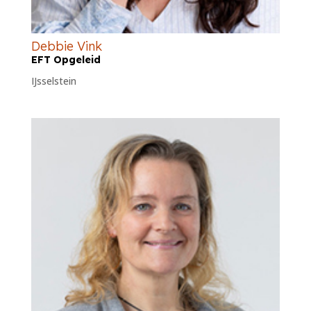
Debbie Vink
EFT Opgeleid
IJsselstein