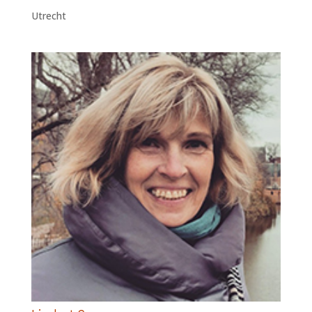
Utrecht