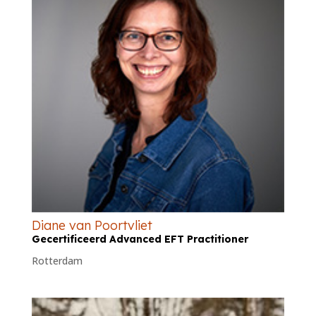
Diane van Poortvliet
Gecertificeerd Advanced EFT Practitioner
Rotterdam