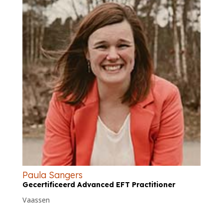
Paula Sangers
Gecertificeerd Advanced EFT Practitioner
Vaassen