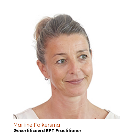
Martine Folkersma
Gecertificeerd EFT Practitioner