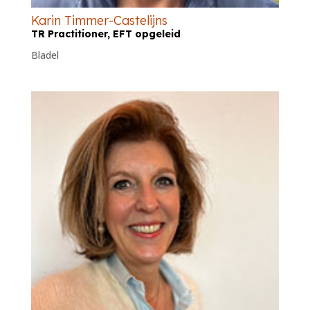
Karin Timmer-Castelijns
TR Practitioner, EFT opgeleid
Bladel