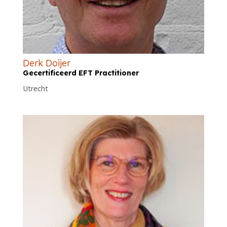
Derk Doijer
Gecertificeerd EFT Practitioner
Utrecht