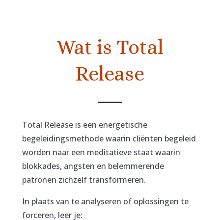
Wat is Total
Release
Total Release is een energetische
begeleidingsmethode waarin cliënten begeleid
worden naar een meditatieve staat waarin
blokkades, angsten en belemmerende
patronen zichzelf transformeren.
In plaats van te analyseren of oplossingen te
forceren, leer je: