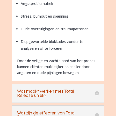
Angstproblematiek
Stress, burnout en spanning
Oude overtuigingen en traumapatronen
Diepgewortelde blokkades zonder te
analyseren of te forceren
Door de veilige en zachte aard van het proces
kunnen cliënten makkelijker en sneller door
angsten en oude pijnlagen bewegen.
Wat maakt werken met Total
Release uniek?
Wat zijn de effecten van Total