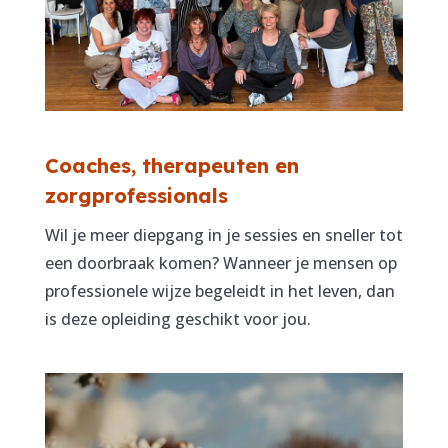
Coaches, therapeuten en
zorgprofessionals
Wil je meer diepgang in je sessies en sneller tot
een doorbraak komen? Wanneer je mensen op
professionele wijze begeleidt in het leven, dan
is deze opleiding geschikt voor jou.