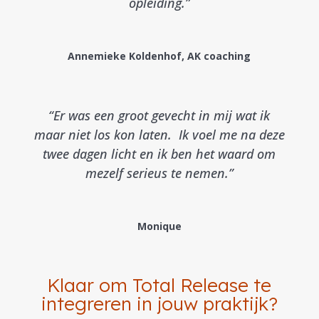
opleiding.”
Annemieke Koldenhof, AK coaching
“Er was een groot gevecht in mij wat ik
maar niet los kon laten. Ik voel me na deze
twee dagen licht en ik ben het waard om
mezelf serieus te nemen.”
Monique
Klaar om Total Release te
integreren in jouw praktijk?