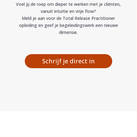
Voel jij de roep om dieper te werken met je cliënten,
vanuit intuïtie en vrije flow?
Meld je aan voor de Total Release Practitioner
opleiding en geef je begeleidingswerk een nieuwe
dimensie.
Schrijf je direct in