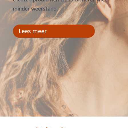
minder weerstand.
Lees meer