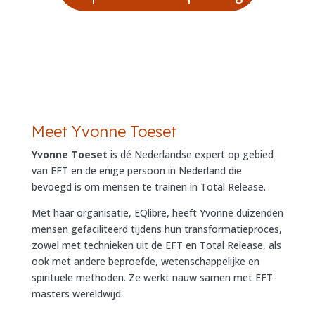
Meet Yvonne Toeset
Yvonne Toeset
is dé Nederlandse expert op gebied
van EFT en de enige persoon in Nederland die
bevoegd is om mensen te trainen in Total Release.
Met haar organisatie, EQlibre, heeft Yvonne duizenden
mensen gefaciliteerd tijdens hun transformatieproces,
zowel met technieken uit de EFT en Total Release, als
ook met andere beproefde, wetenschappelijke en
spirituele methoden. Ze werkt nauw samen met EFT-
masters wereldwijd.