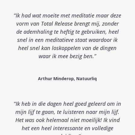
“Ik had wat moeite met meditatie maar deze
vorm van Total Release brengt mij, zonder
de ademhaling te heftig te gebruiken, heel
snel in een meditatieve staat waardoor ik
heel snel kan loskoppelen van de dingen
waar ik mee bezig ben.”
Arthur Minderop, Natuurliq
“Ik heb in die dagen heel goed geleerd om in
mijn lijf te gaan, te luisteren naar mijn lijf.
Het was ook helemaal niet moeilijk! Ik vind
het een heel interessante en volledige