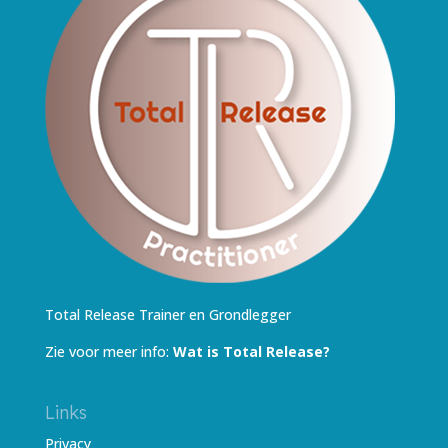
Total Release Trainer en Grondlegger
Zie voor meer info:
Wat is Total Release?
Links
Privacy