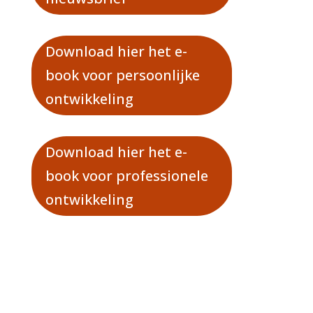
Download hier het e-
book voor persoonlijke
ontwikkeling
Download hier het e-
book voor professionele
ontwikkeling