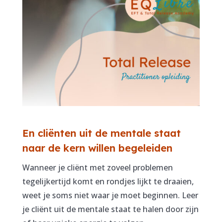
En cliënten uit de mentale staat
naar de kern willen begeleiden
Wanneer je cliënt met zoveel problemen
tegelijkertijd komt en rondjes lijkt te draaien,
weet je soms niet waar je moet beginnen. Leer
je cliënt uit de mentale staat te halen door zijn