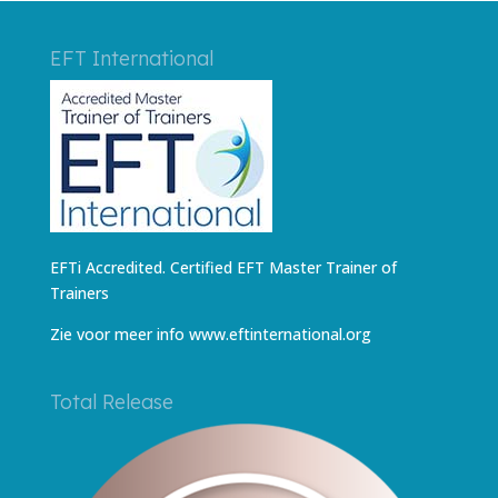
EFT International
EFTi Accredited. Certified EFT Master Trainer of
Trainers
Zie voor meer info
www.eftinternational.org
Total Release