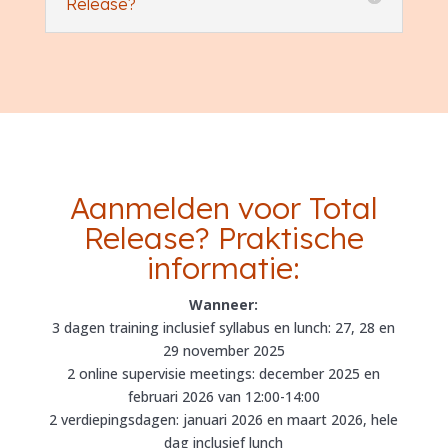
Release?
Aanmelden voor Total
Release? Praktische
informatie:
Wanneer:
3 dagen training inclusief syllabus en lunch: 27, 28 en
29 november 2025
2 online supervisie meetings: december 2025 en
februari 2026 van 12:00-14:00
2 verdiepingsdagen: januari 2026 en maart 2026, hele
dag inclusief lunch