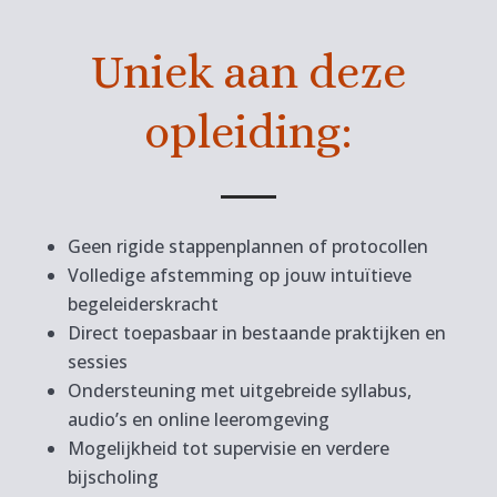
Uniek aan deze
opleiding:
Geen rigide stappenplannen of protocollen
Volledige afstemming op jouw intuïtieve
begeleiderskracht
Direct toepasbaar in bestaande praktijken en
sessies
Ondersteuning met uitgebreide syllabus,
audio’s en online leeromgeving
Mogelijkheid tot supervisie en verdere
bijscholing