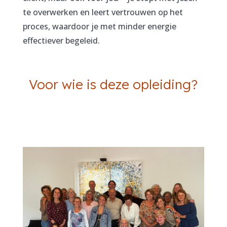
te overwerken en leert vertrouwen op het
proces, waardoor je met minder energie
effectiever begeleid.
Voor wie is deze opleiding?