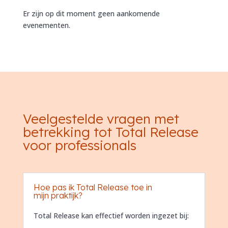
Er zijn op dit moment geen aankomende
evenementen.
Veelgestelde vragen met
betrekking tot Total Release
voor professionals
Hoe pas ik Total Release toe in
mijn praktijk?
Total Release kan effectief worden ingezet bij: