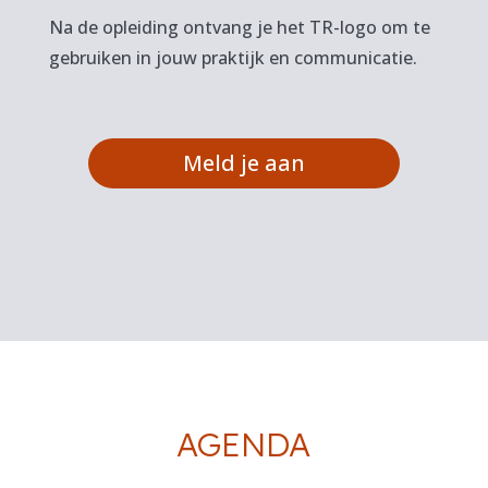
Na de opleiding ontvang je het TR-logo om te
gebruiken in jouw praktijk en communicatie.
Meld je aan
AGENDA