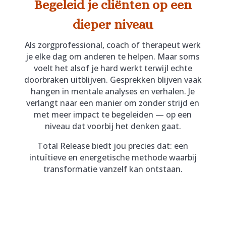
Begeleid je cliënten op een
dieper niveau
Als zorgprofessional, coach of therapeut werk
je elke dag om anderen te helpen. Maar soms
voelt het alsof je hard werkt terwijl echte
doorbraken uitblijven. Gesprekken blijven vaak
hangen in mentale analyses en verhalen. Je
verlangt naar een manier om zonder strijd en
met meer impact te begeleiden — op een
niveau dat voorbij het denken gaat.
Total Release biedt jou precies dat: een
intuïtieve en energetische methode waarbij
transformatie vanzelf kan ontstaan.