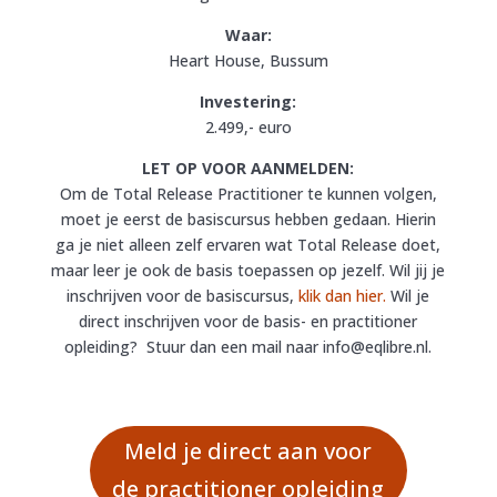
Waar:
Heart House, Bussum
Investering:
2.499,- euro
LET OP VOOR AANMELDEN:
Om de Total Release Practitioner te kunnen volgen,
moet je eerst de basiscursus hebben gedaan. Hierin
ga je niet alleen zelf ervaren wat Total Release doet,
maar leer je ook de basis toepassen op jezelf. Wil jij je
inschrijven voor de basiscursus,
klik dan hier.
Wil je
direct inschrijven voor de basis- en practitioner
opleiding? Stuur dan een mail naar info@eqlibre.nl.
Meld je direct aan voor
de practitioner opleiding