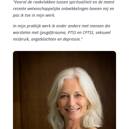
“Vooral de raakvlakken tussen spiritualiteit en de meest
recente wetenschappelijke ontwikkelingen boeien mij en
pas ik toe in mijn werk.
In mijn praktijk werk ik onder andere met mensen die
worstelen met (jeugd)trauma, PTSS en CPTSS, seksueel
misbruik, angstklachten en depressie.”