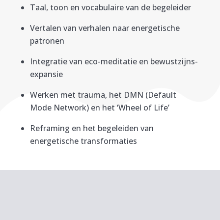
Taal, toon en vocabulaire van de begeleider
Vertalen van verhalen naar energetische
patronen
Integratie van eco-meditatie en bewustzijns-
expansie
Werken met trauma, het DMN (Default
Mode Network) en het ‘Wheel of Life’
Reframing en het begeleiden van
energetische transformaties