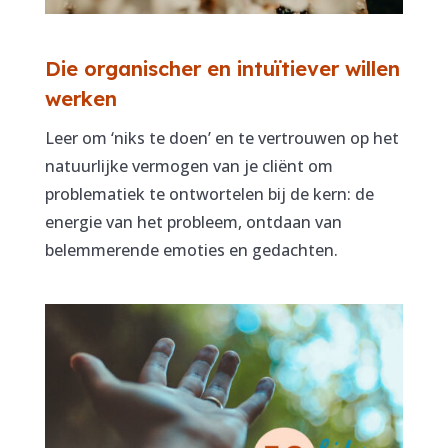
Die organischer en intuïtiever willen
werken
Leer om ‘niks te doen’ en te vertrouwen op het
natuurlijke vermogen van je cliënt om
problematiek te ontwortelen bij de kern: de
energie van het probleem, ontdaan van
belemmerende emoties en gedachten.