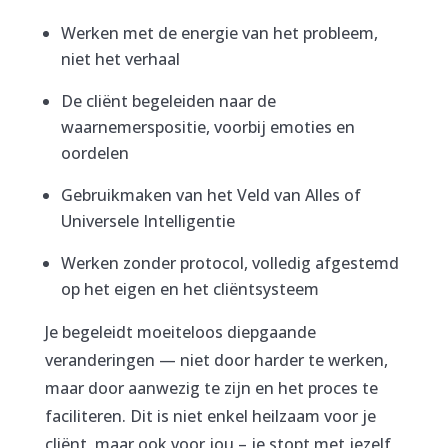
Werken met de energie van het probleem,
niet het verhaal
De cliënt begeleiden naar de
waarnemerspositie, voorbij emoties en
oordelen
Gebruikmaken van het Veld van Alles of
Universele Intelligentie
Werken zonder protocol, volledig afgestemd
op het eigen en het cliëntsysteem
Je begeleidt moeiteloos diepgaande
veranderingen — niet door harder te werken,
maar door aanwezig te zijn en het proces te
faciliteren. Dit is niet enkel heilzaam voor je
cliënt, maar ook voor jou – je stopt met jezelf