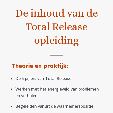
De inhoud van de
Total Release
opleiding
Theorie en praktijk:
De 5 pijlers van Total Release
Werken met het energieveld van problemen
en verhalen
Begeleiden vanuit de waarnemerspositie