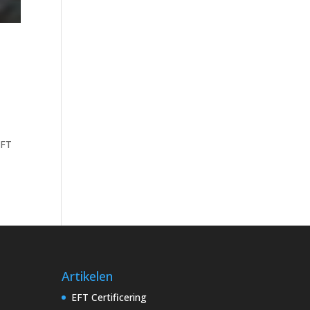
EFT
Artikelen
EFT Certificering