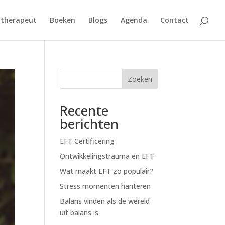
 therapeut
Boeken
Blogs
Agenda
Contact
Zoeken
Recente
berichten
EFT Certificering
Ontwikkelingstrauma en EFT
Wat maakt EFT zo populair?
Stress momenten hanteren
Balans vinden als de wereld
uit balans is