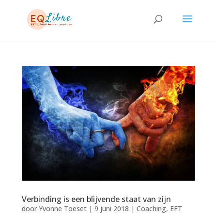
Verbinding is een blijvende staat van zijn
door
Yvonne Toeset
|
9 juni 2018
|
Coaching
,
EFT