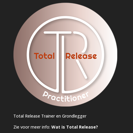
Total Release Trainer en Grondlegger
Zie voor meer info:
Wat is Total Release?