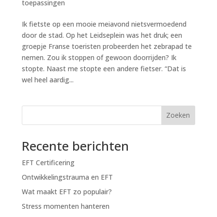
toepassingen
Ik fietste op een mooie meiavond nietsvermoedend
door de stad. Op het Leidseplein was het druk; een
groepje Franse toeristen probeerden het zebrapad te
nemen. Zou ik stoppen of gewoon doorrijden? Ik
stopte. Naast me stopte een andere fietser. “Dat is
wel heel aardig...
Zoeken
Recente berichten
EFT Certificering
Ontwikkelingstrauma en EFT
Wat maakt EFT zo populair?
Stress momenten hanteren