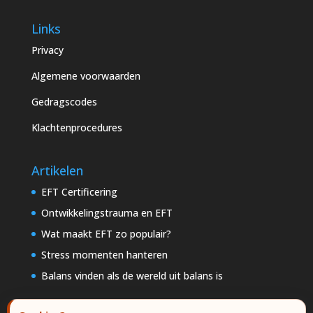
Links
Privacy
Algemene voorwaarden
Gedragscodes
Klachtenprocedures
Artikelen
EFT Certificering
Ontwikkelingstrauma en EFT
Wat maakt EFT zo populair?
Stress momenten hanteren
Balans vinden als de wereld uit balans is