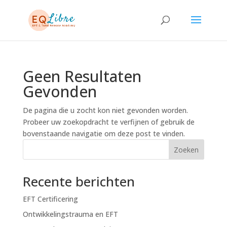
Geen Resultaten
Gevonden
De pagina die u zocht kon niet gevonden worden.
Probeer uw zoekopdracht te verfijnen of gebruik de
bovenstaande navigatie om deze post te vinden.
Zoeken
Recente berichten
EFT Certificering
Ontwikkelingstrauma en EFT