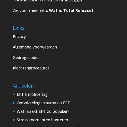
Zie voor meer info:
Wat is Total Release?
Links
Privacy
Algemene voorwaarden
Gedragscodes
Klachtenprocedures
Artikelen
EFT Certificering
Ontwikkelingstrauma en EFT
Wat maakt EFT zo populair?
Stress momenten hanteren