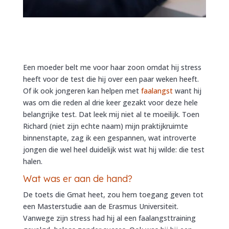
Een moeder belt me voor haar zoon omdat hij stress
heeft voor de test die hij over een paar weken heeft.
Of ik ook jongeren kan helpen met
faalangst
want hij
was om die reden al drie keer gezakt voor deze hele
belangrijke test. Dat leek mij niet al te moeilijk. Toen
Richard (niet zijn echte naam) mijn praktijkruimte
binnenstapte, zag ik een gespannen, wat introverte
jongen die wel heel duidelijk wist wat hij wilde: die test
halen.
Wat was er aan de hand?
De toets die Gmat heet, zou hem toegang geven tot
een Masterstudie aan de Erasmus Universiteit.
Vanwege zijn stress had hij al een faalangsttraining