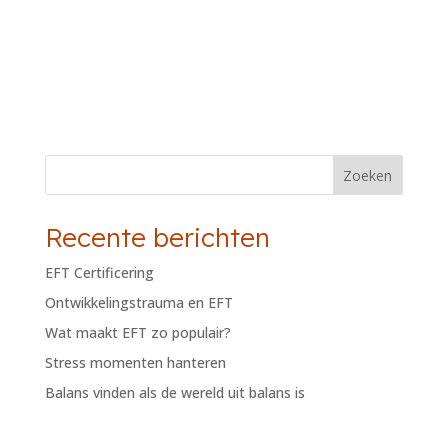
Zoeken
Recente berichten
EFT Certificering
Ontwikkelingstrauma en EFT
Wat maakt EFT zo populair?
Stress momenten hanteren
Balans vinden als de wereld uit balans is