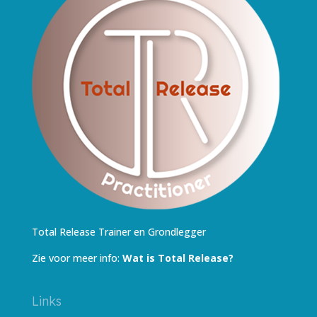
Total Release Trainer en Grondlegger
Zie voor meer info:
Wat is Total Release?
Links