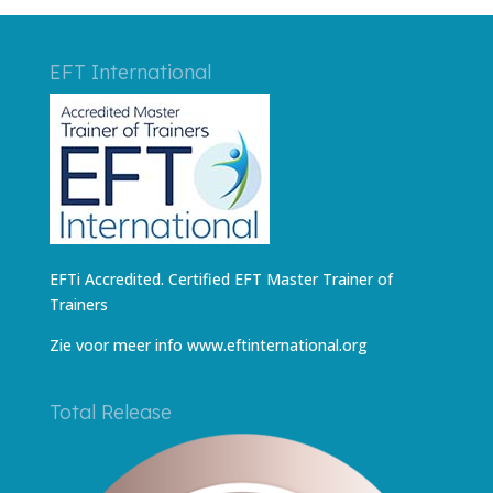
EFT International
EFTi Accredited. Certified EFT Master Trainer of
Trainers
Zie voor meer info
www.eftinternational.org
Total Release