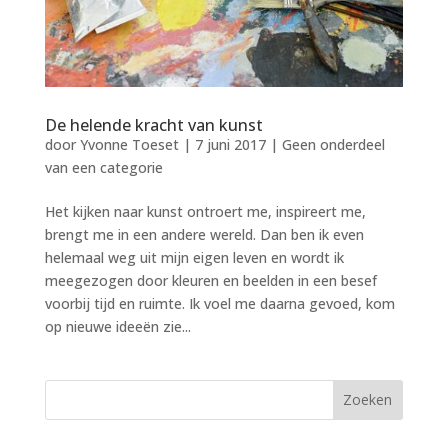
De helende kracht van kunst
door
Yvonne Toeset
|
7 juni 2017
|
Geen onderdeel
van een categorie
Het kijken naar kunst ontroert me, inspireert me,
brengt me in een andere wereld. Dan ben ik even
helemaal weg uit mijn eigen leven en wordt ik
meegezogen door kleuren en beelden in een besef
voorbij tijd en ruimte. Ik voel me daarna gevoed, kom
op nieuwe ideeën zie...
Zoeken