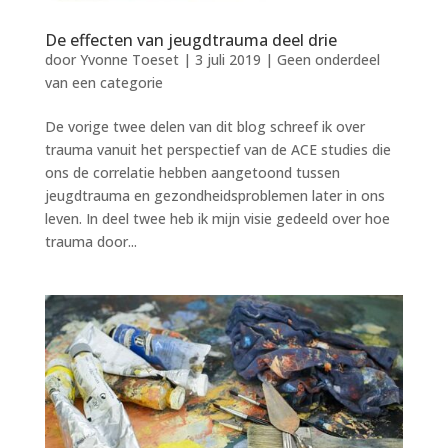
De effecten van jeugdtrauma deel drie
door
Yvonne Toeset
|
3 juli 2019
|
Geen onderdeel
van een categorie
De vorige twee delen van dit blog schreef ik over
trauma vanuit het perspectief van de ACE studies die
ons de correlatie hebben aangetoond tussen
jeugdtrauma en gezondheidsproblemen later in ons
leven. In deel twee heb ik mijn visie gedeeld over hoe
trauma door...