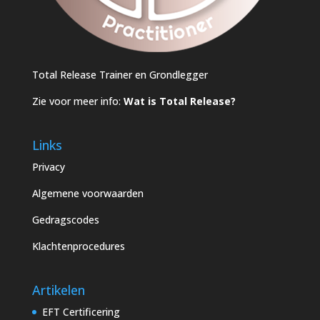
Total Release Trainer en Grondlegger
Zie voor meer info:
Wat is Total Release?
Links
Privacy
Algemene voorwaarden
Gedragscodes
Klachtenprocedures
Artikelen
EFT Certificering