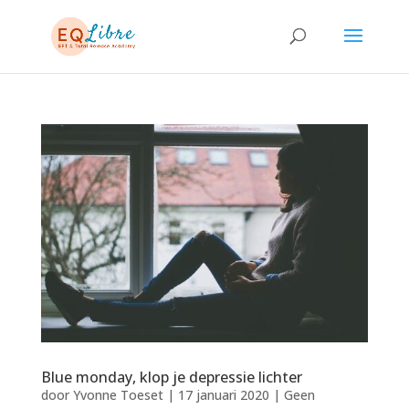
Blue monday, klop je depressie lichter
door
Yvonne Toeset
|
17 januari 2020
|
Geen